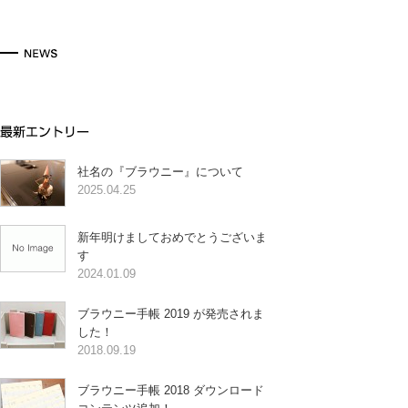
社名の『ブラウニー』について
2025.04.25
新年明けましておめでとうございま
す
2024.01.09
ブラウニー手帳 2019 が発売されま
した！
2018.09.19
ブラウニー手帳 2018 ダウンロード